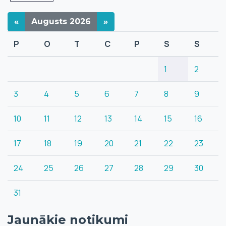
«
Augusts
2026
»
P
O
T
C
P
S
S
1
2
3
4
5
6
7
8
9
10
11
12
13
14
15
16
17
18
19
20
21
22
23
24
25
26
27
28
29
30
31
Jaunākie notikumi