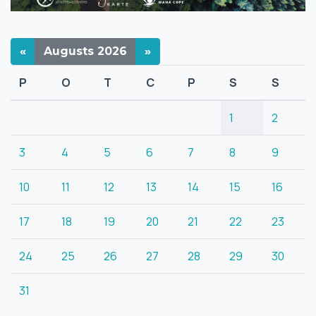
«
Augusts
2026
»
P
O
T
C
P
S
S
1
2
3
4
5
6
7
8
9
10
11
12
13
14
15
16
17
18
19
20
21
22
23
24
25
26
27
28
29
30
31