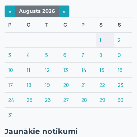
«
Augusts
2026
»
P
O
T
C
P
S
S
1
2
3
4
5
6
7
8
9
10
11
12
13
14
15
16
17
18
19
20
21
22
23
24
25
26
27
28
29
30
31
Jaunākie notikumi