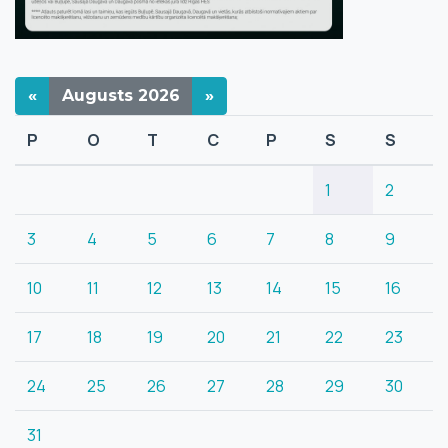
«
Augusts
2026
»
P
O
T
C
P
S
S
1
2
3
4
5
6
7
8
9
10
11
12
13
14
15
16
17
18
19
20
21
22
23
24
25
26
27
28
29
30
31