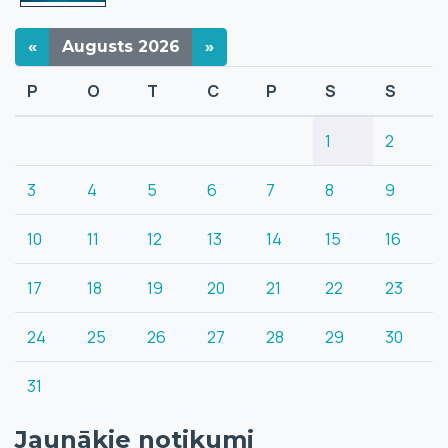
«
Augusts
2026
»
P
O
T
C
P
S
S
1
2
3
4
5
6
7
8
9
10
11
12
13
14
15
16
17
18
19
20
21
22
23
24
25
26
27
28
29
30
31
Jaunākie notikumi