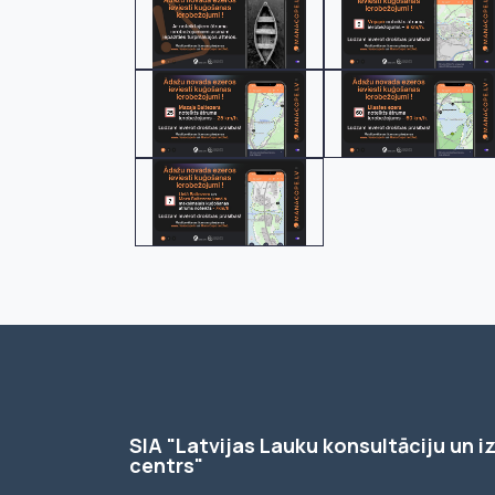
SIA "Latvijas Lauku konsultāciju un iz
centrs"